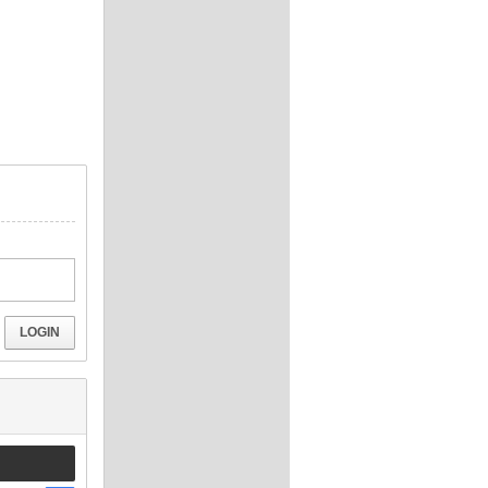
LOGIN