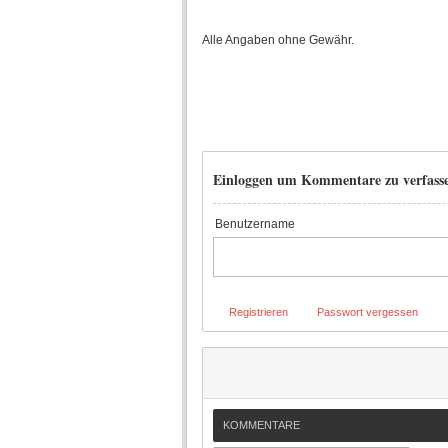
Alle Angaben ohne Gewähr.
Einloggen um Kommentare zu verfass
Benutzername
Registrieren
Passwort vergessen
KOMMENTARE