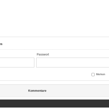
en
Passwort
Merken
Kommentare