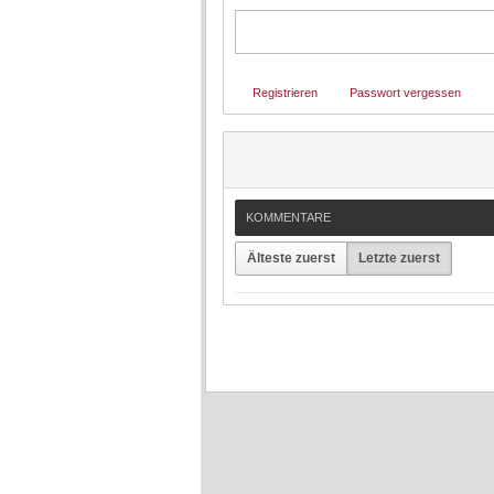
Registrieren
Passwort vergessen
KOMMENTARE
Älteste zuerst
Letzte zuerst