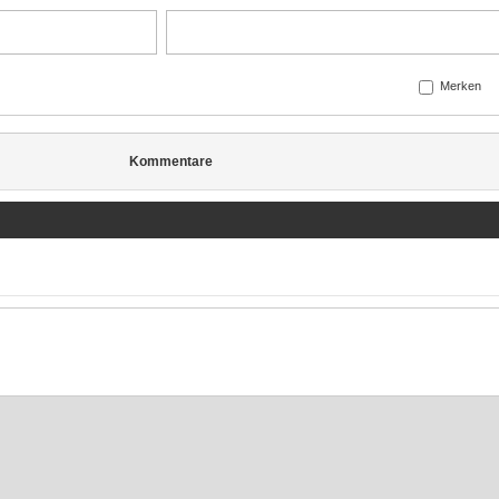
Merken
Kommentare