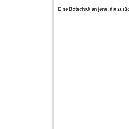
Eine Botschaft an jene, die zur