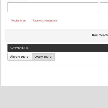
Registrieren
Passwort vergessen
Kommenta
KOMMENTARE
Älteste zuerst
Letzte zuerst