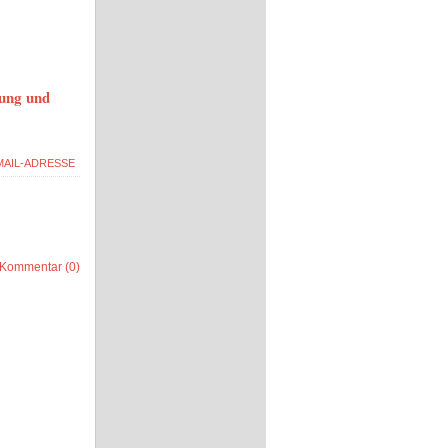
tung und
Kommentar (0)