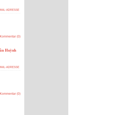
Kommentar (0)
Trần Huỳnh
Kommentar (0)