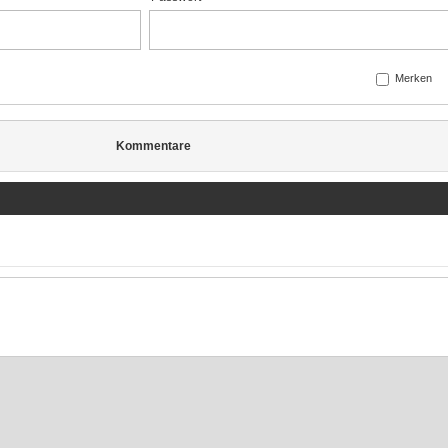
Merken
Kommentare