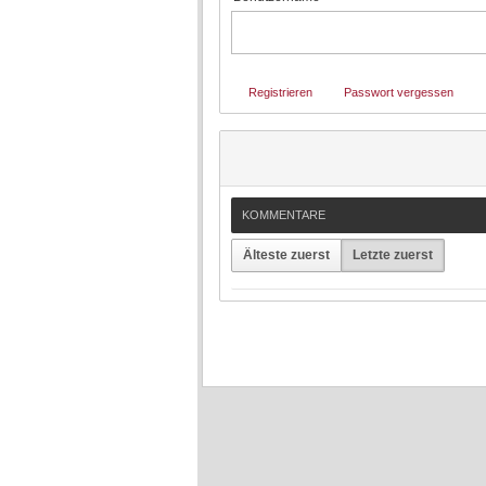
Registrieren
Passwort vergessen
KOMMENTARE
Älteste zuerst
Letzte zuerst