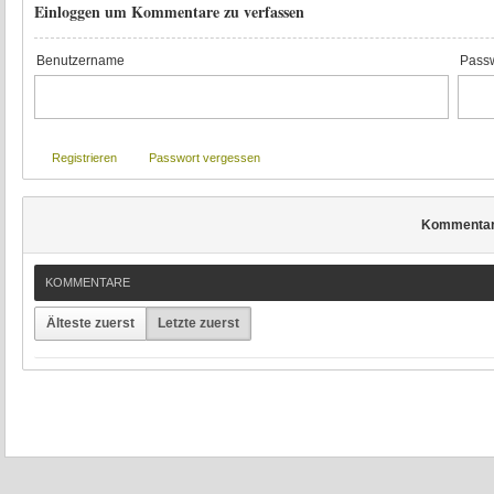
Einloggen um Kommentare zu verfassen
Benutzername
Passw
Registrieren
Passwort vergessen
Kommenta
KOMMENTARE
Älteste zuerst
Letzte zuerst