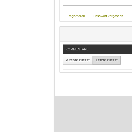
Registrieren
Passwort vergessen
KOMMENTARE
Älteste zuerst
Letzte zuerst