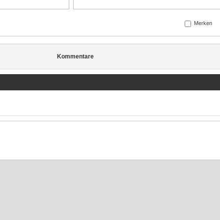
Merken
Kommentare