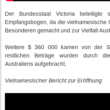
Der Bundesstaat Victoria beteilig
Empfangsbogen, da die vietnamesische 
Besonderen gemacht und zur Vielfalt Aust
Weitere $ 360 000 kamen von der Sta
restlichen Beträge wurden durch di
Australiens aufgebracht.
Vietnamesischer Bericht zur Eröffnung