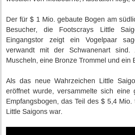
Der für $ 1 Mio. gebaute Bogen am südli
Besucher, die Footscrays Little Sai
Eingangstor zeigt ein Vogelpaar sa
verwandt mit der Schwanenart sind. 
Muscheln, eine Bronze Trommel und ein B
Als das neue Wahrzeichen Little Saigo
eröffnet wurde, versammelte sich ei
Empfangsbogen, das Teil des $ 5,4 Mio. 
Little Saigons war.