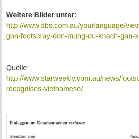
Weitere Bilder unter:
http://www.sbs.com.au/yourlanguage/viet
gon-footscray-don-mung-du-khach-gan-
Quelle:
http://www.starweekly.com.au/news/foot
recognises-vietnamese/
Einloggen um Kommentare zu verfassen
Benutzername
Passw