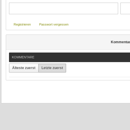
Registrieren
Passwort vergessen
Kommenta
KOMMENTARE
Älteste zuerst
Letzte zuerst