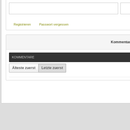
Registrieren
Passwort vergessen
Kommenta
KOMMENTARE
Älteste zuerst
Letzte zuerst