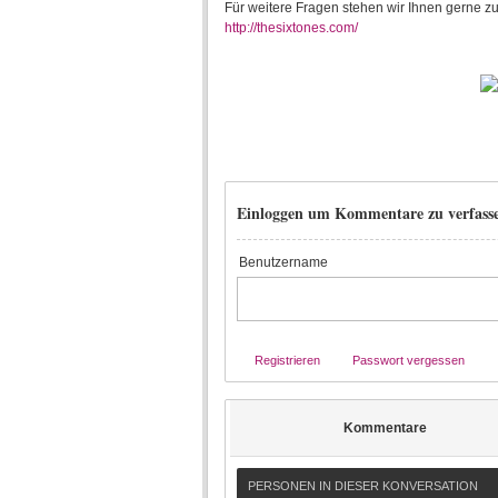
Für weitere Fragen stehen wir Ihnen gerne zu
http://thesixtones.com/
Einloggen um Kommentare zu verfass
Benutzername
Registrieren
Passwort vergessen
Kommentare
PERSONEN IN DIESER KONVERSATION